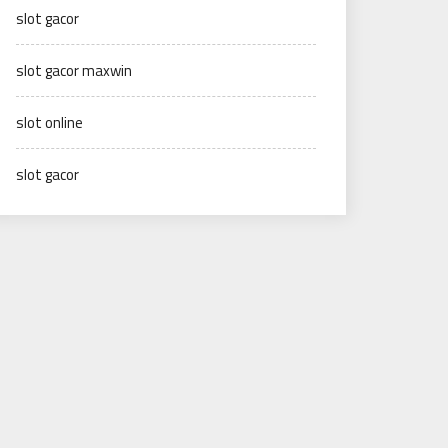
slot gacor
slot gacor maxwin
slot online
slot gacor