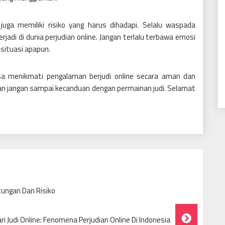
juga memiliki risiko yang harus dihadapi. Selalu waspada
adi di dunia perjudian online. Jangan terlalu terbawa emosi
situasi apapun.
sa menikmati pengalaman berjudi online secara aman dan
dan jangan sampai kecanduan dengan permainan judi. Selamat
tungan Dan Risiko
i Judi Online: Fenomena Perjudian Online Di Indonesia