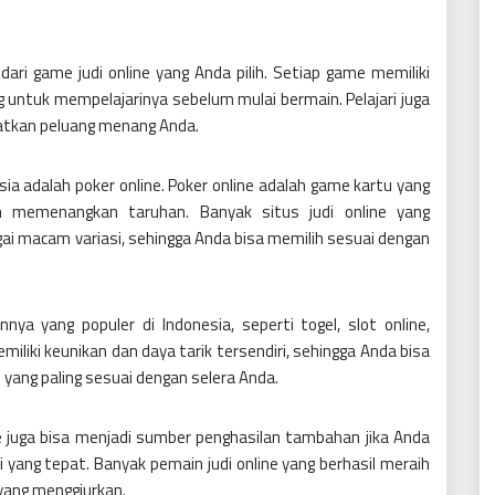
ari game judi online yang Anda pilih. Setiap game memiliki
g untuk mempelajarinya sebelum mulai bermain. Pelajari juga
ngkatkan peluang menang Anda.
sia adalah poker online. Poker online adalah game kartu yang
m memenangkan taruhan. Banyak situs judi online yang
i macam variasi, sehingga Anda bisa memilih sesuai dengan
nnya yang populer di Indonesia, seperti togel, slot online,
iliki keunikan dan daya tarik tersendiri, sehingga Anda bisa
ng paling sesuai dengan selera Anda.
e juga bisa menjadi sumber penghasilan tambahan jika Anda
 yang tepat. Banyak pemain judi online yang berhasil meraih
ang menggiurkan.